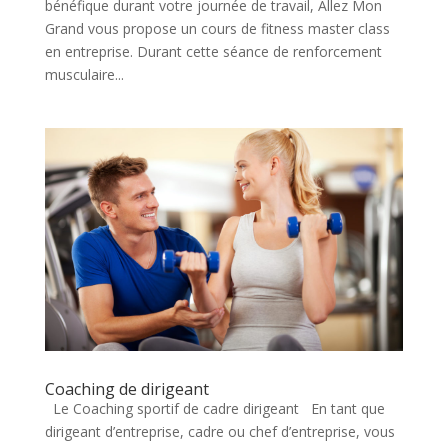
bénéfique durant votre journée de travail, Allez Mon
Grand vous propose un cours de fitness master class
en entreprise. Durant cette séance de renforcement
musculaire...
Coaching de dirigeant
Le Coaching sportif de cadre dirigeant En tant que
dirigeant d’entreprise, cadre ou chef d’entreprise, vous