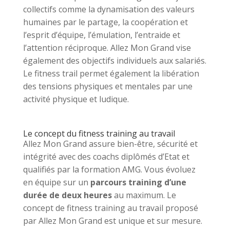
collectifs comme la dynamisation des valeurs
humaines par le partage, la coopération et
l’esprit d’équipe, l’émulation, l’entraide et
l’attention réciproque. Allez Mon Grand vise
également des objectifs individuels aux salariés.
Le fitness trail permet également la libération
des tensions physiques et mentales par une
activité physique et ludique.
Le concept du fitness training au travail
Allez Mon Grand assure bien-être, sécurité et
intégrité avec des coachs diplômés d’Etat et
qualifiés par la formation AMG. Vous évoluez
en équipe sur un
parcours training d’une
durée de deux heures
au maximum. Le
concept de fitness training au travail proposé
par Allez Mon Grand est unique et sur mesure.