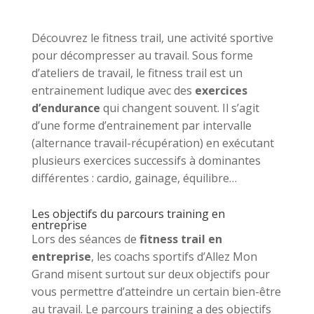
Découvrez le fitness trail, une activité sportive
pour décompresser au travail. Sous forme
d’ateliers de travail, le fitness trail est un
entrainement ludique avec des
exercices
d’endurance
qui changent souvent. Il s’agit
d’une forme d’entrainement par intervalle
(alternance travail-récupération) en exécutant
plusieurs exercices successifs à dominantes
différentes : cardio, gainage, équilibre…
Les objectifs du parcours training en
entreprise
Lors des séances de
fitness trail en
entreprise
, les coachs sportifs d’Allez Mon
Grand misent surtout sur deux objectifs pour
vous permettre d’atteindre un certain bien-être
au travail. Le parcours training a des objectifs