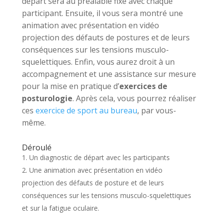
départ sera au préalable fixé avec chaque
participant. Ensuite, il vous sera montré une
animation avec présentation en vidéo
projection des défauts de postures et de leurs
conséquences sur les tensions musculo-
squelettiques. Enfin, vous aurez droit à un
accompagnement et une assistance sur mesure
pour la mise en pratique d’
exercices de
posturologie
. Après cela, vous pourrez réaliser
ces
exercice de sport au bureau
, par vous-
même.
Déroulé
Un diagnostic de départ avec les participants
Une animation avec présentation en vidéo
projection des défauts de posture et de leurs
conséquences sur les tensions musculo-squelettiques
et sur la fatigue oculaire.