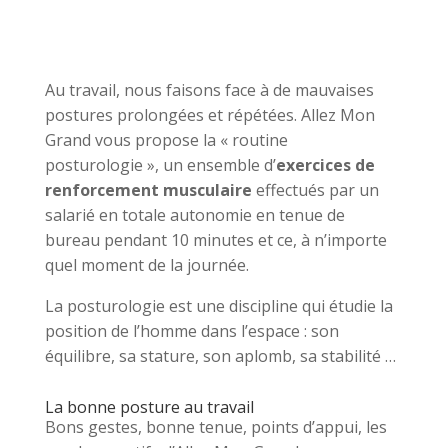
Au travail, nous faisons face à de mauvaises
postures prolongées et répétées. Allez Mon
Grand vous propose la « routine
posturologie », un ensemble d’
exercices de
renforcement musculaire
effectués par un
salarié en totale autonomie en tenue de
bureau pendant 10 minutes et ce, à n’importe
quel moment de la journée.
La posturologie est une discipline qui étudie la
position de l’homme dans l’espace : son
équilibre, sa stature, son aplomb, sa stabilité …
La bonne posture au travail
Bons gestes, bonne tenue, points d’appui, les