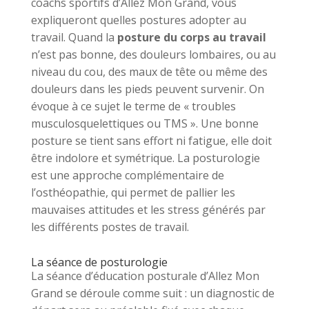
coachs sportifs d’Allez Mon Grand, vous
expliqueront quelles postures adopter au
travail. Quand la
posture du corps au travail
n’est pas bonne, des douleurs lombaires, ou au
niveau du cou, des maux de tête ou même des
douleurs dans les pieds peuvent survenir. On
évoque à ce sujet le terme de « troubles
musculosquelettiques ou TMS ». Une bonne
posture se tient sans effort ni fatigue, elle doit
être indolore et symétrique. La posturologie
est une approche complémentaire de
l’osthéopathie, qui permet de pallier les
mauvaises attitudes et les stress générés par
les différents postes de travail.
La séance de posturologie
La séance d’éducation posturale d’Allez Mon
Grand se déroule comme suit : un diagnostic de