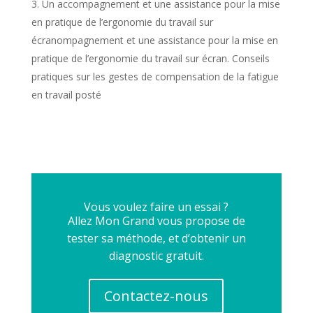
Un accompagnement et une assistance pour la mise
en pratique de l’ergonomie du travail sur
écranompagnement et une assistance pour la mise en
pratique de l’ergonomie du travail sur écran. Conseils
pratiques sur les gestes de compensation de la fatigue
en travail posté
Vous voulez faire un essai ?
Allez Mon Grand vous propose de
tester sa méthode, et d’obtenir un
diagnostic gratuit.
Contactez-nous