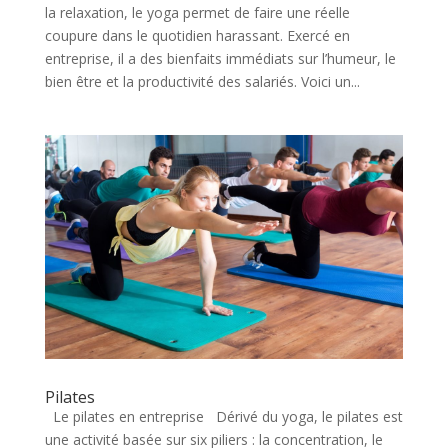
la relaxation, le yoga permet de faire une réelle
coupure dans le quotidien harassant. Exercé en
entreprise, il a des bienfaits immédiats sur l’humeur, le
bien être et la productivité des salariés. Voici un...
Pilates
Le pilates en entreprise Dérivé du yoga, le pilates est
une activité basée sur six piliers : la concentration, le