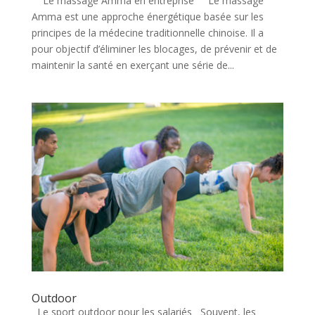
Le massage Amma en entreprise Le massage
Amma est une approche énergétique basée sur les
principes de la médecine traditionnelle chinoise. Il a
pour objectif d’éliminer les blocages, de prévenir et de
maintenir la santé en exerçant une série de...
Outdoor
Le sport outdoor pour les salariés Souvent, les