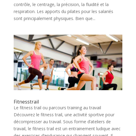
contrôle, le centrage, la précision, la fluidité et la
respiration. Les apports du pilates pour les salariés
sont principalement physiques. Bien que...
Fitnesstrail
Le fitness trail ou parcours training au travail
Découvrez le fitness trail, une activité sportive pour
décompresser au travail. Sous forme d’ateliers de
travail, le fitness trail est un entrainement ludique avec
des exercices d’endurance qui changent souvent. Il...