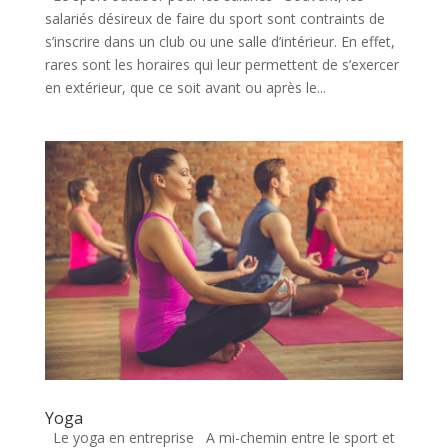
salariés désireux de faire du sport sont contraints de
s’inscrire dans un club ou une salle d’intérieur. En effet,
rares sont les horaires qui leur permettent de s’exercer
en extérieur, que ce soit avant ou après le...
Yoga
Le yoga en entreprise A mi-chemin entre le sport et