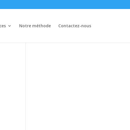
ces
Notre méthode
Contactez-nous