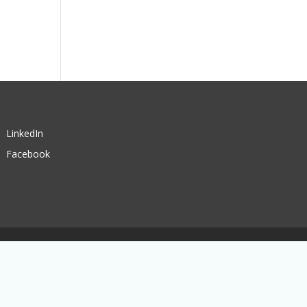
LinkedIn
Facebook