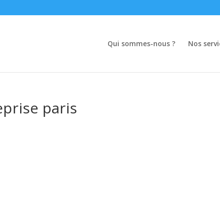
Qui sommes-nous ?
Nos servi
eprise paris