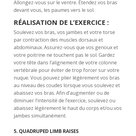
Allongez-vous sur le ventre. Étendez vos bras
devant vous, les paumes vers le sol.
RÉALISATION DE L’EXERCICE :
Soulevez vos bras, vos jambes et votre torse
par contraction des muscles dorsaux et
abdominaux. Assurez-vous que vos genoux et
votre poitrine ne touchent pas le sol. Gardez
votre tête dans l’alignement de votre colonne
vertébrale pour éviter de trop forcer sur votre
nuque. Vous pouvez plier légèrement vos bras
au niveau des coudes lorsque vous soulevez et
abaissez vos bras. Afin d’augmenter ou de
diminuer l’intensité de l’exercice, soulevez ou
abaissez légèrement le haut du corps et/ou vos
jambes simultanément.
5. QUADRUPED LIMB RAISES