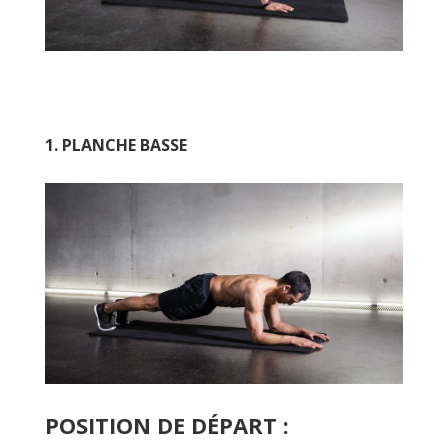
1. PLANCHE BASSE
POSITION DE DÉPART :