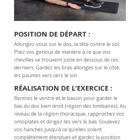
POSITION DE DÉPART :
Allongez-vous sur le dos, la tête contre le sol.
Pliez vos genoux de manière à ce que vos
chevilles se trouvent juste en dessous de ces
derniers. Gardez les bras allongés sur le côté,
les paumes vers vers le sol.
RÉALISATION DE L’EXERCICE :
Rentrez le ventre et le bassin pour garder le
bas du dos bien droit (région des lombaires). Au
niveau de la région thoracique, rapprochez vos
omoplates et dirigez-les vers le bas. Soulevez
vos hanches jusqu’à ce qu’elles soient
complètement étendues et gardez la position