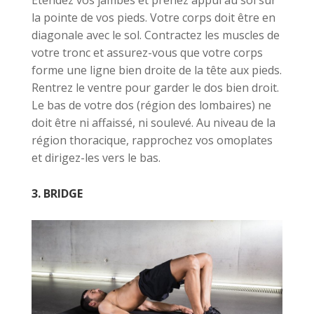
la pointe de vos pieds. Votre corps doit être en
diagonale avec le sol. Contractez les muscles de
votre tronc et assurez-vous que votre corps
forme une ligne bien droite de la tête aux pieds.
Rentrez le ventre pour garder le dos bien droit.
Le bas de votre dos (région des lombaires) ne
doit être ni affaissé, ni soulevé. Au niveau de la
région thoracique, rapprochez vos omoplates
et dirigez-les vers le bas.
3. BRIDGE