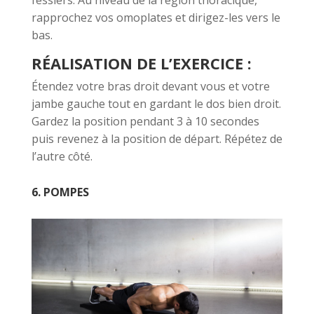
rapprochez vos omoplates et dirigez-les vers le
bas.
RÉALISATION DE L’EXERCICE :
Étendez votre bras droit devant vous et votre
jambe gauche tout en gardant le dos bien droit.
Gardez la position pendant 3 à 10 secondes
puis revenez à la position de départ. Répétez de
l’autre côté.
6. POMPES