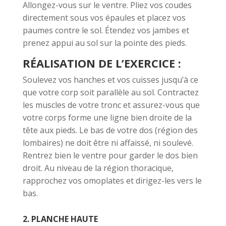
Allongez-vous sur le ventre. Pliez vos coudes
directement sous vos épaules et placez vos
paumes contre le sol. Étendez vos jambes et
prenez appui au sol sur la pointe des pieds.
RÉALISATION DE L’EXERCICE :
Soulevez vos hanches et vos cuisses jusqu’à ce
que votre corp soit parallèle au sol. Contractez
les muscles de votre tronc et assurez-vous que
votre corps forme une ligne bien droite de la
tête aux pieds. Le bas de votre dos (région des
lombaires) ne doit être ni affaissé, ni soulevé.
Rentrez bien le ventre pour garder le dos bien
droit. Au niveau de la région thoracique,
rapprochez vos omoplates et dirigez-les vers le
bas.
2. PLANCHE HAUTE