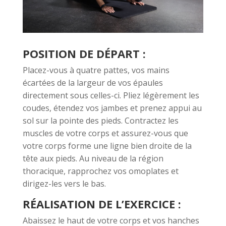
POSITION DE DÉPART :
Placez-vous à quatre pattes, vos mains
écartées de la largeur de vos épaules
directement sous celles-ci. Pliez légèrement les
coudes, étendez vos jambes et prenez appui au
sol sur la pointe des pieds. Contractez les
muscles de votre corps et assurez-vous que
votre corps forme une ligne bien droite de la
tête aux pieds. Au niveau de la région
thoracique, rapprochez vos omoplates et
dirigez-les vers le bas.
RÉALISATION DE L’EXERCICE :
Abaissez le haut de votre corps et vos hanches