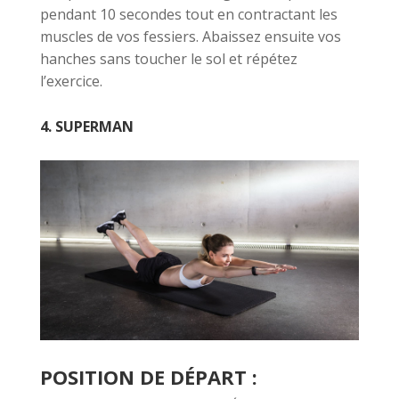
pendant 10 secondes tout en contractant les
muscles de vos fessiers. Abaissez ensuite vos
hanches sans toucher le sol et répétez
l’exercice.
4. SUPERMAN
POSITION DE DÉPART :