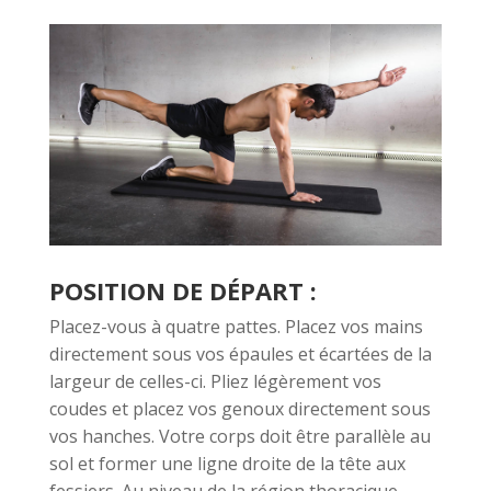
POSITION DE DÉPART :
Placez-vous à quatre pattes. Placez vos mains
directement sous vos épaules et écartées de la
largeur de celles-ci. Pliez légèrement vos
coudes et placez vos genoux directement sous
vos hanches. Votre corps doit être parallèle au
sol et former une ligne droite de la tête aux
fessiers. Au niveau de la région thoracique,