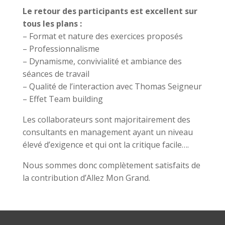
Le retour des participants est excellent sur
tous les plans :
– Format et nature des exercices proposés
– Professionnalisme
– Dynamisme, convivialité et ambiance des
séances de travail
– Qualité de l’interaction avec Thomas Seigneur
– Effet Team building
Les collaborateurs sont majoritairement des
consultants en management ayant un niveau
élevé d’exigence et qui ont la critique facile….
Nous sommes donc complètement satisfaits de
la contribution d’Allez Mon Grand.