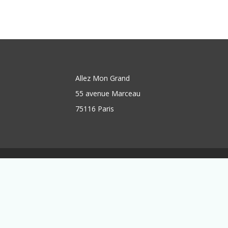
Allez Mon Grand
55 avenue Marceau
75116 Paris