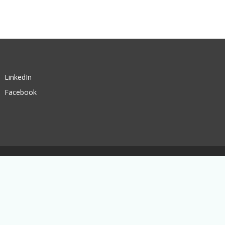
LinkedIn
Facebook